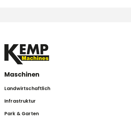
Maschinen
Landwirtschaftlich
Infrastruktur
Park & Garten