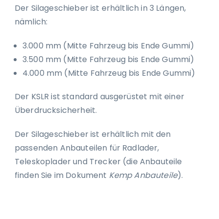
Der Silageschieber ist erhältlich in 3 Längen,
nämlich:
3.000 mm (Mitte Fahrzeug bis Ende Gummi)
3.500 mm (Mitte Fahrzeug bis Ende Gummi)
4.000 mm (Mitte Fahrzeug bis Ende Gummi)
Der KSLR ist standard ausgerüstet mit einer
Überdrucksicherheit.
Der Silageschieber ist erhältlich mit den
passenden Anbauteilen für Radlader,
Teleskoplader und Trecker (die Anbauteile
finden Sie im Dokument
Kemp Anbauteile
).