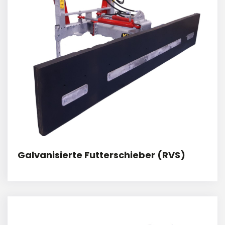
Galvanisierte Futterschieber (RVS)