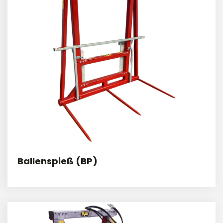
Ballenspieß (BP)