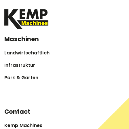
Maschinen
Landwirtschaftlich
Infrastruktur
Park & Garten
Contact
Kemp Machines