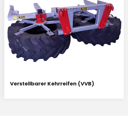
Verstellbarer Kehrreifen (VVB)