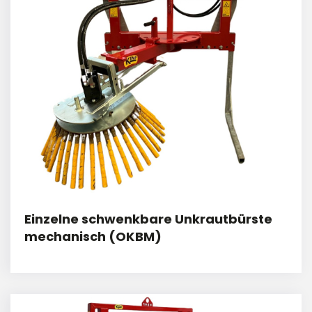
Einzelne schwenkbare Unkrautbürste
mechanisch (OKBM)