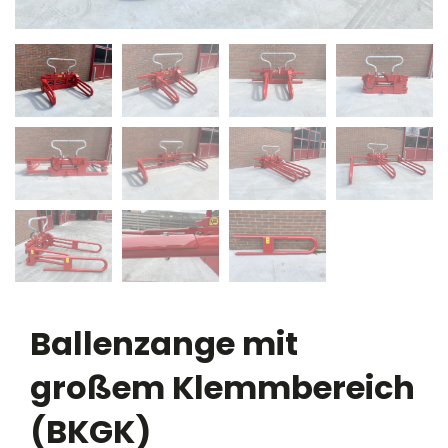
Ballenzange mit
großem Klemmbereich
(BKGK)