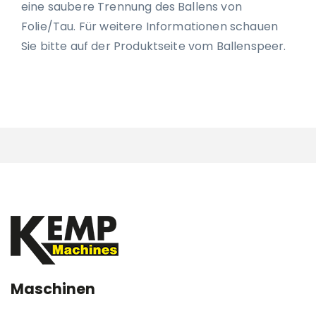
eine saubere Trennung des Ballens von
Folie/Tau. Für weitere Informationen schauen
Sie bitte auf der Produktseite vom Ballenspeer.
Maschinen