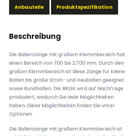
Anbauteile
Produktspezifikation
Beschreibung
Die Ballenzange mit großem Klemmbereich hat
einen Bereich von 700 bis 2.700 mm. Durch den
großen Klemmbereich ist diese Zange für kleine
Ballen bis große Stroh- und Heuballen geeignet
sowie Rundballen. Die BKGK wird auf Nachfrage
produziert, wodurch Sie viele Möglichkeiten
haben. Diese Möglichkeiten finden Sie unter
Optionen.
Die Ballenzange mit großem Klemmbereich ist