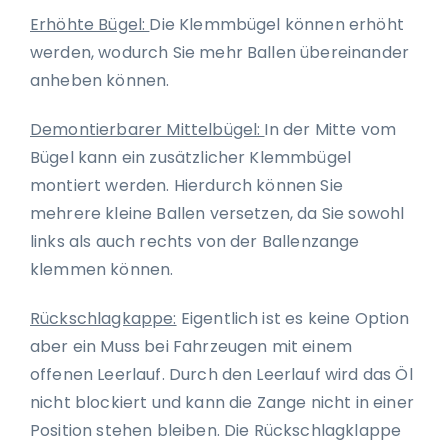
Erhöhte Bügel:
Die Klemmbügel können erhöht
werden, wodurch Sie mehr Ballen übereinander
anheben können.
Demontierbarer Mittelbügel:
In der Mitte vom
Bügel kann ein zusätzlicher Klemmbügel
montiert werden. Hierdurch können Sie
mehrere kleine Ballen versetzen, da Sie sowohl
links als auch rechts von der Ballenzange
klemmen können.
Rückschlagkappe:
Eigentlich ist es keine Option
aber ein Muss bei Fahrzeugen mit einem
offenen Leerlauf. Durch den Leerlauf wird das Öl
nicht blockiert und kann die Zange nicht in einer
Position stehen bleiben. Die Rückschlagklappe