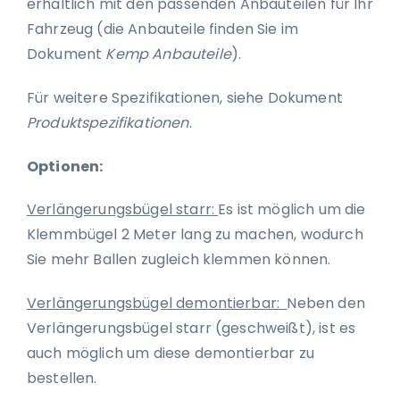
erhältlich mit den passenden Anbauteilen für Ihr
Fahrzeug (die Anbauteile finden Sie im
Dokument
Kemp Anbauteile
).
Für weitere Spezifikationen, siehe Dokument
Produktspezifikationen
.
Optionen:
Verlängerungsbügel starr:
Es ist möglich um die
Klemmbügel 2 Meter lang zu machen, wodurch
Sie mehr Ballen zugleich klemmen können.
Verlängerungsbügel demontierbar:
Neben den
Verlängerungsbügel starr (geschweißt), ist es
auch möglich um diese demontierbar zu
bestellen.