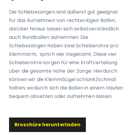
Die Schiebezangen sind äußerst gut geeignet
für das Aufnehmen von rechteckigen Ballen,
darüber hinaus lassen sich selbstverständlich
auch Rundballen aufnehmen. Die
Schiebezangen haben zwei Schieberohre pro
Klemmarm, sprich vier insgesamt. Diese vier
Schieberohre sorgen für eine Kraftverteilung
über die gesamte Höhe der Zange. Hierdurch
können wir die Klemmbügel schlank/schmal
halten, wodurch sich die Ballen in einem Haufen
bequem absetzen oder aufnehmen lassen.
Broschüre herunterladen