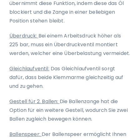
übernimmt diese Funktion, indem diese das Öl
blockiert und die Zange in einer beliebigen
Position stehen bleibt.
Überdruck:
Bei einem Arbeitsdruck höher als
225 bar, muss ein Überdruckventil montiert
werden, welcher eine Überbelastung vermeidet.
Gleichlaufventil:
Das Gleichlaufventil sorgt
dafür, dass beide Klemmarme gleichzeitig auf
und zu gehen.
Gestell für 2. Ballen:
Die Ballenzange hat die
Option für ein weitere Gestell, wodurch Sie zwei
Ballen zugleich bewegen können.
Ballenspeer:
Der Ballenspeer ermöglicht Ihnen