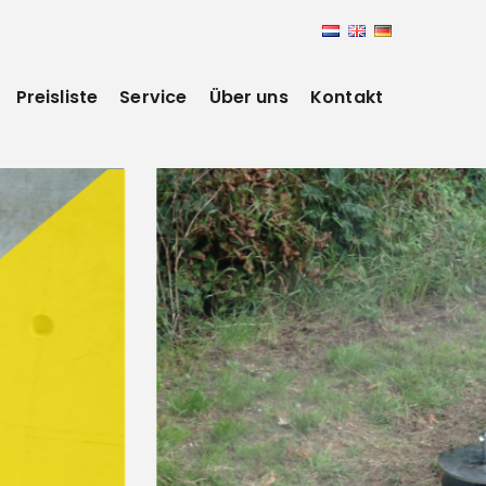
Preisliste
Service
Über uns
Kontakt