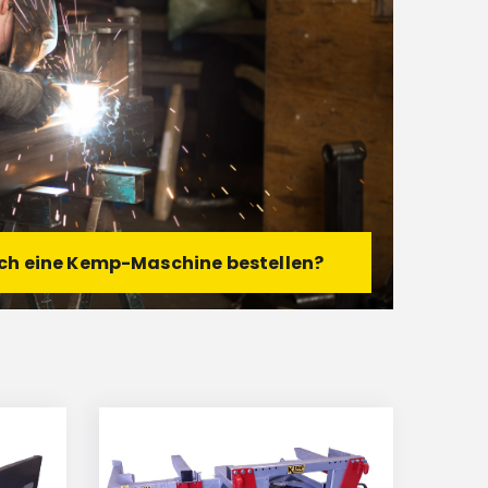
ch eine Kemp-Maschine bestellen?