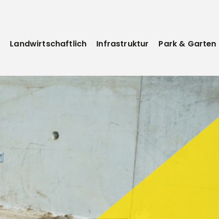
e
Landwirtschaftlich
Infrastruktur
Park & Garten