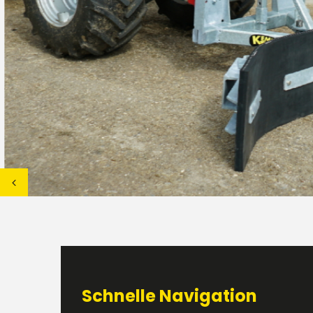
Schnelle Navigation