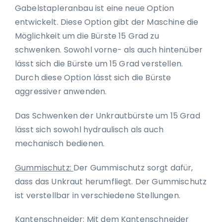
Gabelstapleranbau ist eine neue Option
entwickelt. Diese Option gibt der Maschine die
Möglichkeit um die Bürste 15 Grad zu
schwenken. Sowohl vorne- als auch hintenüber
lässt sich die Bürste um 15 Grad verstellen.
Durch diese Option lässt sich die Bürste
aggressiver anwenden.
Das Schwenken der Unkrautbürste um 15 Grad
lässt sich sowohl hydraulisch als auch
mechanisch bedienen.
Gummischutz:
Der Gummischutz sorgt dafür,
dass das Unkraut herumfliegt. Der Gummischutz
ist verstellbar in verschiedene Stellungen.
Kantenschneider:
Mit dem Kantenschneider