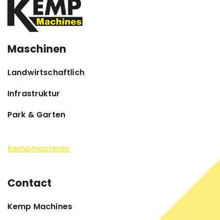
Maschinen
Landwirtschaftlich
Infrastruktur
Park & Garten
Kempmachines
Contact
Kemp Machines