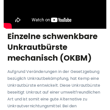
Einzelne schwenkbare
Unkrautbürste
mechanisch (OKBM)
Aufgrund Veränderungen in der Gesetzgebung
bezüglich Unkrautbekämpfung, hat Kemp eine
Unkrautbürste entwickelt. Diese Unkrautbürste
beseitigt Unkraut auf einer umweltfreundlichen
Art und ist somit eine gute Alternative zu
Unkrautvernichtungsmittel. Bei den