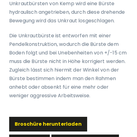
Unkrautbürsten von Kemp wird eine Bürste
hydraulisch angetrieben, durch diese drehende
Bewegung wird das Unkraut losgeschlagen.
Die Unkrautbürste ist entworfen mit einer
Pendelkonstruktion, wodurch die Bürste dem
Boden folgt und bei Unebenheiten von +/-15 cm
muss die Bürste nicht in Höhe korrigiert werden.
Zugleich lässt sich hiermit der Winkel von der
Bürste bestimmen indem man den Rahmen
anhebt oder absenkt für eine mehr oder
weniger aggressive Arbeitsweise.
Broschüre herunterladen