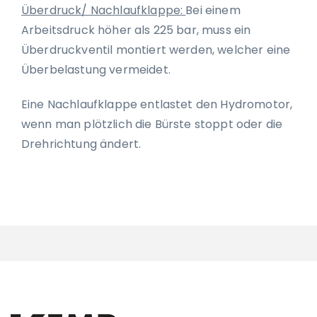
Überdruck/ Nachlaufklappe:
Bei einem
Arbeitsdruck höher als 225 bar, muss ein
Überdruckventil montiert werden, welcher eine
Überbelastung vermeidet.
Eine Nachlaufklappe entlastet den Hydromotor,
wenn man plötzlich die Bürste stoppt oder die
Drehrichtung ändert.