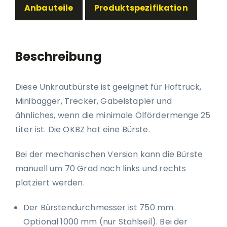
Anbauteile
Produktspezifikation
Beschreibung
Diese Unkrautbürste ist geeignet für Hoftruck,
Minibagger, Trecker, Gabelstapler und
ähnliches, wenn die minimale Ölfördermenge 25
Liter ist. Die OKBZ hat eine Bürste.
Bei der mechanischen Version kann die Bürste
manuell um 70 Grad nach links und rechts
platziert werden.
Der Bürstendurchmesser ist 750 mm.
Optional 1000 mm (nur Stahlseil). Bei der