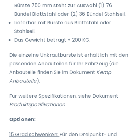
Bürste 750 mm steht zur Auswahl (1) 76
Bündel Blattstahl oder (2) 36 Bündel Stahlseil.
Lieferbar mit Bürste aus Blattstahl oder
Stahlseil.
Das Gewicht beträgt ± 200 KG.
Die einzelne Unkrautbürste ist erhältlich mit den
passenden Anbauteilen für Ihr Fahrzeug (die
Anbauteile finden Sie im Dokument
Kemp
Anbauteile
).
Für weitere Spezifikationen, siehe Dokument
Produktspezifikationen
.
Optionen:
15 Grad schwenken:
Für den Dreipunkt- und