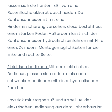
lassen sich die Kanten, z.B. von einer
Rasenfläche akkurat abschneiden. Der
Kantenschneider ist mit einer
Hindernissicherung versehen, diese besteht aus
einer starken Feder. Außerdem lässt sich der
Kantenschneider hydraulisch einfahren mit Hilfe
eines Zylinders. Montagemöglichkeiten für die
linke und rechte Seite.
Elektrisch bedienen:
Mit der elektrischen
Bedienung lassen sich rotieren als auch
schwenken bedienen mit einer hydraulischen
Funktion.
Joystick mit Magnetfuß und Kabel:
Bei der
elektrischen Bedienung aus dem Fahrerhaus ist