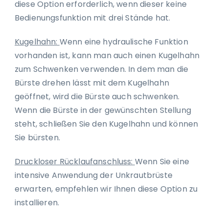
diese Option erforderlich, wenn dieser keine
Bedienungsfunktion mit drei Stände hat.
Kugelhahn:
Wenn eine hydraulische Funktion
vorhanden ist, kann man auch einen Kugelhahn
zum Schwenken verwenden. In dem man die
Bürste drehen lässt mit dem Kugelhahn
geöffnet, wird die Bürste auch schwenken.
Wenn die Bürste in der gewünschten Stellung
steht, schließen Sie den Kugelhahn und können
Sie bürsten.
Druckloser Rücklaufanschluss:
Wenn Sie eine
intensive Anwendung der Unkrautbrüste
erwarten, empfehlen wir Ihnen diese Option zu
installieren.